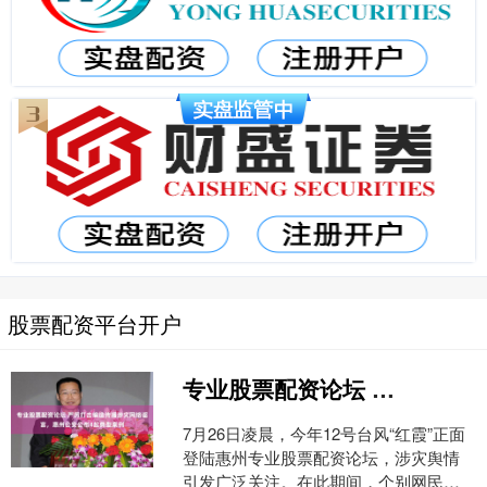
股票配资平台开户
专业股票配资论坛 严厉打击编造传播涉灾网络谣言，惠州公安公布4起典型案例
7月26日凌晨，今年12号台风“红霞”正面
登陆惠州专业股票配资论坛，涉灾舆情
引发广泛关注。在此期间，个别网民为