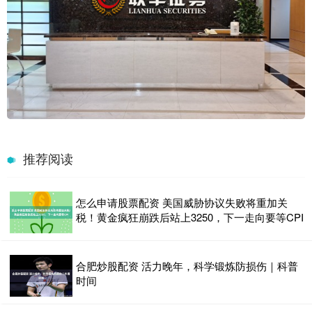
推荐阅读
怎么申请股票配资 美国威胁协议失败将重加关
税！黄金疯狂崩跌后站上3250，下一走向要等CPI
合肥炒股配资 活力晚年，科学锻炼防损伤｜科普
时间