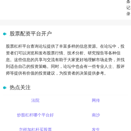
条
记
录
股票配资平台开户
股票杠杆平台查询论坛提供了丰富多样的信息资源。在论坛中，投
资者们可以浏览和发布股票行情、技术分析、研究报告等各种信
息。这些信息的共享与交流有助于大家更好地理解市场走势，并找
到适合自己的投资策略。同时，论坛中也会有一些专业人士、股评
师等提供有价值的投资建议，为投资者的决策提供参考。
热点关注
法院
网传
炒股杠杆哪个平台好
南沙
怎样加杠杆买股票
发生