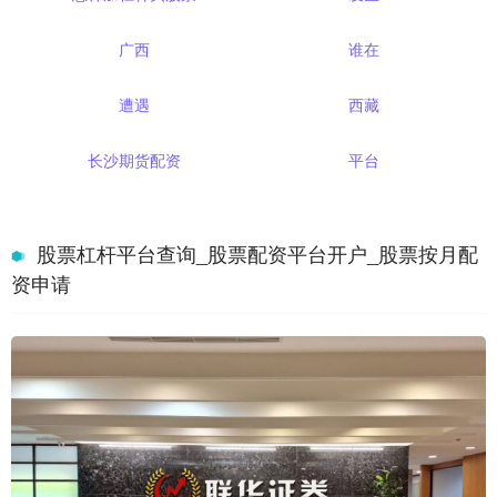
广西
谁在
遭遇
西藏
长沙期货配资
平台
股票杠杆平台查询_股票配资平台开户_股票按月配
资申请